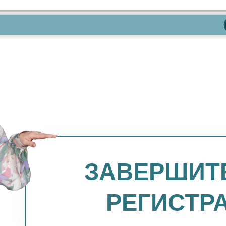
ЗАВЕРШИТ
РЕГИСТР