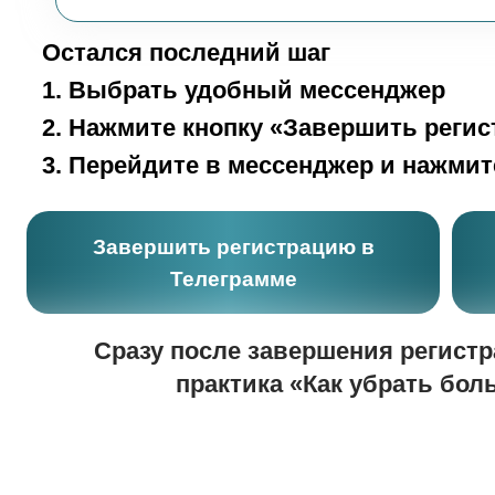
Остался последний шаг
1. Выбрать удобный мессенджер
2. Нажмите кнопку «Завершить реги
3. Перейдите в мессенджер и нажмите
Завершить регистрацию в
Телеграмме
Сразу после завершения регистр
практика «Как убрать боль