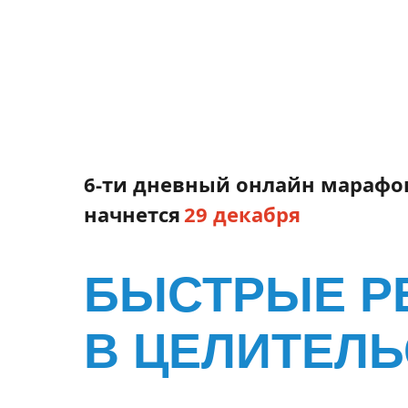
6-ти дневный онлайн марафо
начнется
29 декабря
БЫСТРЫЕ Р
В ЦЕЛИТЕЛЬ