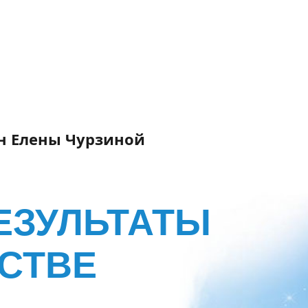
н Елены Чурзиной
ЕЗУЛЬТАТЫ
СТВЕ