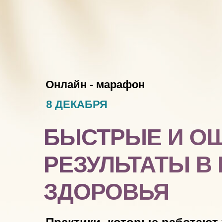
Онлайн - марафон
8 ДЕКАБРЯ
БЫСТРЫЕ И О
РЕЗУЛЬТАТЫ В
ЗДОРОВЬЯ