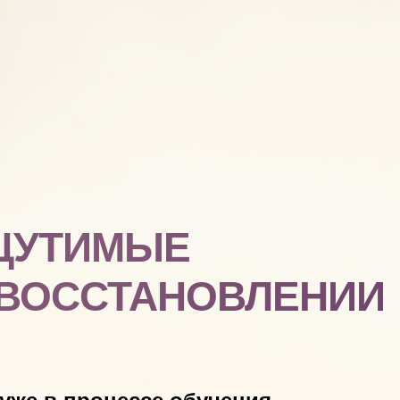
ЩУТИМЫЕ
 ВОССТАНОВЛЕНИИ