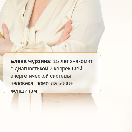
Елена Чурзина
: 15 лет знакомит
с диагностикой и коррекцией
энергетической системы
человека, помогла 6000+
женщинам