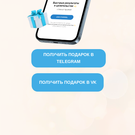
ПОЛУЧИТЬ ПОДАРОК В
TELEGRAM
ПОЛУЧИТЬ ПОДАРОК В VK