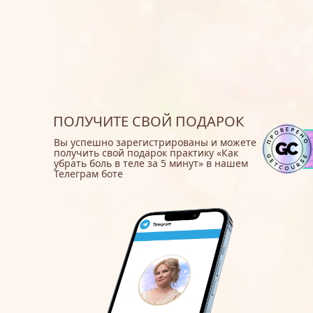
ПОЛУЧИТЕ СВОЙ ПОДАРОК
Вы успешно зарегистрированы и можете
получить свой подарок практику «Как
убрать боль в теле за 5 минут» в нашем
Телеграм боте